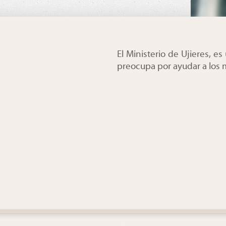
El Ministerio de Ujieres, 
preocupa por ayudar a los 