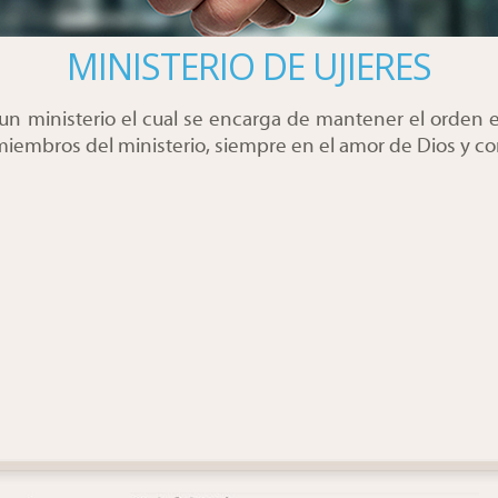
MINISTERIO DE UJIERES
es un ministerio el cual se encarga de mantener el orden
miembros del ministerio, siempre en el amor de Dios y c